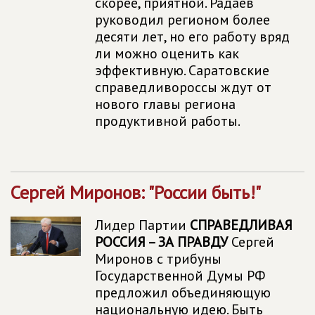
скорее, приятной. Радаев
руководил регионом более
десяти лет, но его работу вряд
ли можно оценить как
эффективную. Саратовские
справедливороссы ждут от
нового главы региона
продуктивной работы.
Сергей Миронов: "России быть!"
Лидер Партии
СПРАВЕДЛИВАЯ
РОССИЯ – ЗА ПРАВДУ
Сергей
Миронов с трибуны
Государственной Думы РФ
предложил объединяющую
национальную идею. Быть