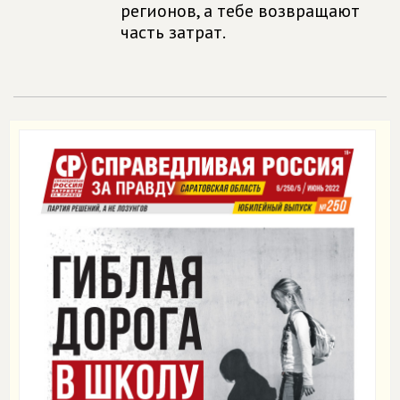
регионов, а тебе возвращают
часть затрат.