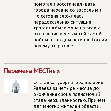
помогали восстанавливать
города наравне со взрослыми.
Но сегодня сложилась
парадоксальная ситуация:
трагедия была одна на всех, а
отношение к детям той самой
войны в каждом регионе России
почему-то разное.
Перемена МЕСТных
Отставка губернатора Валерия
Радаева за четыре месяца до
окончания срока полномочий
стала неожиданностью. Причем
для многих жителей области,