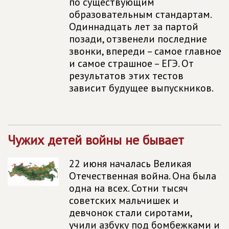
по существующим
образовательным стандартам.
Одиннадцать лет за партой
позади, отзвенели последние
звонки, впереди – самое главное
и самое страшное – ЕГЭ. От
результатов этих тестов
зависит будущее выпускников.
Чужих детей войны не бывает
22 июня началась Великая
Отечественная война. Она была
одна на всех. Сотни тысяч
советских мальчишек и
девчонок стали сиротами,
учили азбуку под бомбежками и