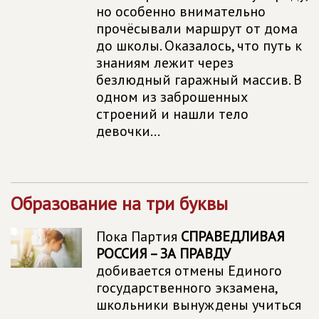
но особенно внимательно
прочёсывали маршрут от дома
до школы. Оказалось, что путь к
знаниям лежит через
безлюдный гаражный массив. В
одном из заброшенных
строений и нашли тело
девочки...
Образование на три буквы
Пока Партия
СПРАВЕДЛИВАЯ
РОССИЯ – ЗА ПРАВДУ
добивается отмены Единого
государственного экзамена,
школьники вынуждены учиться