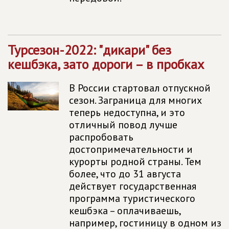
Турсезон-2022: "дикари" без
кешбэка, зато дороги – в пробках
В России стартовал отпускной
сезон. Заграница для многих
теперь недоступна, и это
отличный повод лучше
распробовать
достопримечательности и
курорты родной страны. Тем
более, что до 31 августа
действует государственная
программа туристического
кешбэка – оплачиваешь,
например, гостиницу в одном из