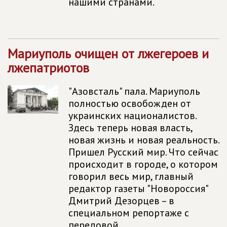
нашими странами.
Мариуполь очищен от лжегероев и
лжепатриотов
"Азовсталь" пала. Мариуполь
полностью освобожден от
украинских националистов.
Здесь теперь новая власть,
новая жизнь и новая реальность.
Пришел Русский мир. Что сейчас
происходит в городе, о котором
говорил весь мир, главный
редактор газеты "Новороссия"
Дмитрий Дезорцев – в
специальном репортаже с
передовой.