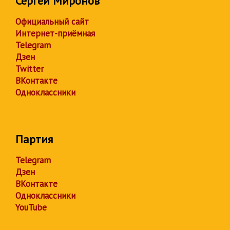
Сергей Миронов
Официальный сайт
Интернет-приёмная
Telegram
Дзен
Twitter
ВКонтакте
Одноклассники
Партия
Telegram
Дзен
ВКонтакте
Одноклассники
YouTube