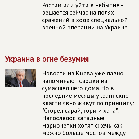
России или уйти в небытие –
решается сейчас на полях
сражений в ходе специальной
военной операции на Украине.
Украина в огне безумия
Новости из Киева уже давно
напоминают сводки из
сумасшедшего дома. Но в
последние месяцы украинские
власти явно живут по принципу:
"Сгорел сарай, гори и хата".
Напоследок западные
марионетки хотят сжечь как
можно больше мостов между