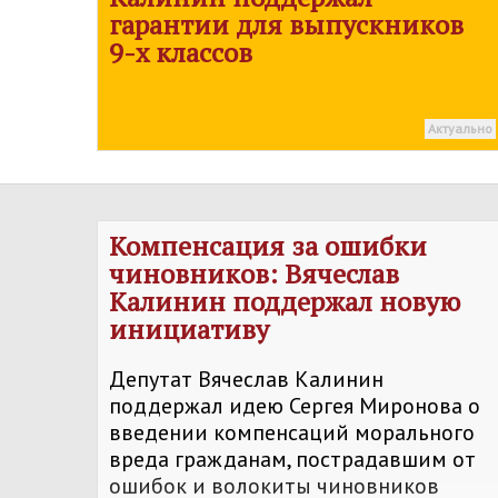
гарантии для выпускников
9-х классов
Актуально
Компенсация за ошибки
чиновников: Вячеслав
Калинин поддержал новую
инициативу
Депутат Вячеслав Калинин
поддержал идею Сергея Миронова о
введении компенсаций морального
вреда гражданам, пострадавшим от
ошибок и волокиты чиновников