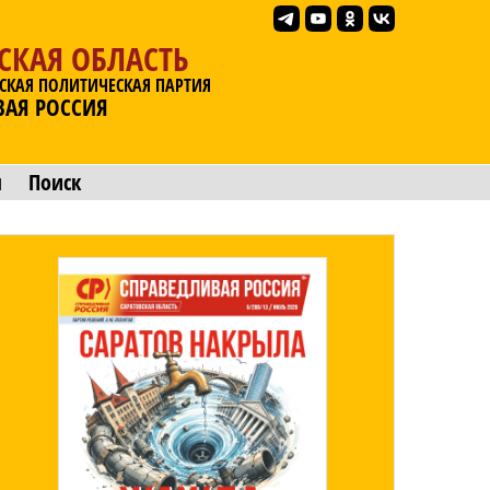
СКАЯ ОБЛАСТЬ
СКАЯ ПОЛИТИЧЕСКАЯ ПАРТИЯ
ВАЯ РОССИЯ
ы
Поиск