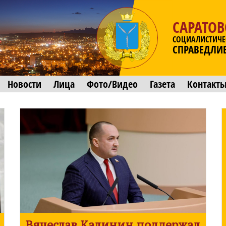
САРАТОВ
СОЦИАЛИСТИЧЕ
СПРАВЕДЛИ
Новости
Лица
Фото/Видео
Газета
Контакт
Вячеслав Калинин поддержал