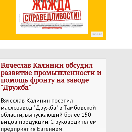
Газета
Вячеслав Калинин обсудил
развитие промышленности и
помощь фронту на заводе
"Дружба"
Вячеслав Калинин посетил
маслозавод "Дружба" в Тамбовской
области, выпускающий более 150
видов продукции. С руководителем
предприятия Евгением