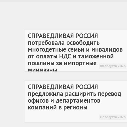
СПРАВЕДЛИВАЯ РОССИЯ
потребовала освободить
многодетные семьи и инвалидов
от оплаты НДС и таможенной
пошлины за импортные
08 августа 2026
минивэны
СПРАВЕДЛИВАЯ РОССИЯ
предложила расширить перевод
офисов и департаментов
компаний в регионы
07 августа 2026